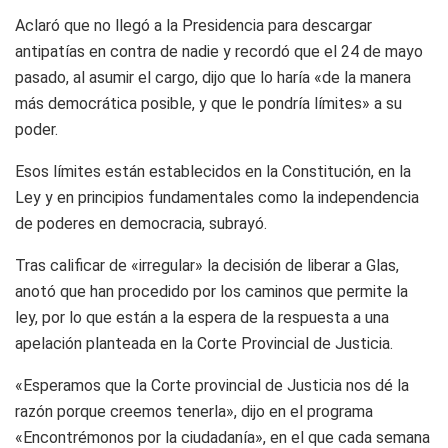
Aclaró que no llegó a la Presidencia para descargar
antipatías en contra de nadie y recordó que el 24 de mayo
pasado, al asumir el cargo, dijo que lo haría «de la manera
más democrática posible, y que le pondría límites» a su
poder.
Esos límites están establecidos en la Constitución, en la
Ley y en principios fundamentales como la independencia
de poderes en democracia, subrayó.
Tras calificar de «irregular» la decisión de liberar a Glas,
anotó que han procedido por los caminos que permite la
ley, por lo que están a la espera de la respuesta a una
apelación planteada en la Corte Provincial de Justicia.
«Esperamos que la Corte provincial de Justicia nos dé la
razón porque creemos tenerla», dijo en el programa
«Encontrémonos por la ciudadanía», en el que cada semana