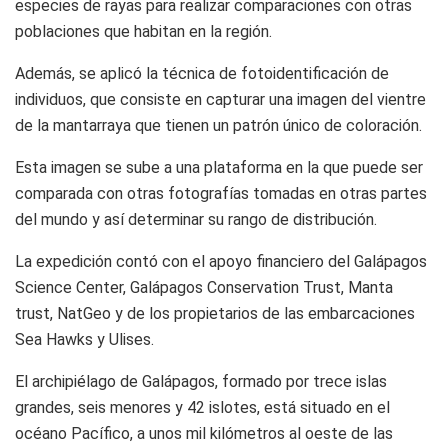
especies de rayas para realizar comparaciones con otras
poblaciones que habitan en la región.
Además, se aplicó la técnica de fotoidentificación de
individuos, que consiste en capturar una imagen del vientre
de la mantarraya que tienen un patrón único de coloración.
Esta imagen se sube a una plataforma en la que puede ser
comparada con otras fotografías tomadas en otras partes
del mundo y así determinar su rango de distribución.
La expedición contó con el apoyo financiero del Galápagos
Science Center, Galápagos Conservation Trust, Manta
trust, NatGeo y de los propietarios de las embarcaciones
Sea Hawks y Ulises.
El archipiélago de Galápagos, formado por trece islas
grandes, seis menores y 42 islotes, está situado en el
océano Pacífico, a unos mil kilómetros al oeste de las