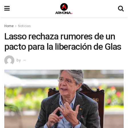
Home
Noticias
Lasso rechaza rumores de un
pacto para la liberación de Glas
by