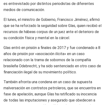
es entrevistado por distintos periodistas de diferentes
medios de comunicación.
El lunes, el ministro de Gobierno, Francisco Jiménez, afirmó
que se ha reforzado la seguridad sobre Glas, quien recibió el
recursos de hábeas corpus de un juez ante el deterioro de
su condición física y mental en la cárcel.
Glas entró en prisión a finales de 2017 y fue condenado a 8
años de prisión por «asociación ilícita» en un caso
relacionado con la trama de sobornos de la compañía
brasileña Odebrecht, y ha sido sentenciado en otro caso de
financiación ilegal de su movimiento político.
También afronta una condena en un caso de supuesta
malversación en contratos petroleros, que se encuentra en
fase de apelación, aunque Glas ha ratificado su inocencia
de todas las imputaciones y asegurado que obedecen a