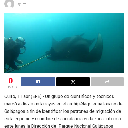
by
0
SHARES
Quito, 11 abr (EFE).- Un grupo de científicos y técnicos
marcó a diez mantarrayas en el archipiélago ecuatoriano de
Galápagos a fin de identificar los patrones de migración de
esta especie y su índice de abundancia en la zona, informó
este lunes la Dirección del Parque Nacional Galápagos