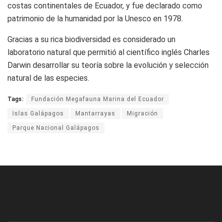
costas continentales de Ecuador, y fue declarado como
patrimonio de la humanidad por la Unesco en 1978.
Gracias a su rica biodiversidad es considerado un
laboratorio natural que permitió al científico inglés Charles
Darwin desarrollar su teoría sobre la evolución y selección
natural de las especies.
Tags:
Fundación Megafauna Marina del Ecuador
Islas Galápagos
Mantarrayas
Migración
Parque Nacional Galápagos