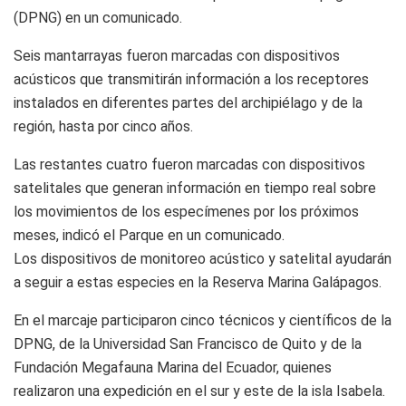
(DPNG) en un comunicado.
Seis mantarrayas fueron marcadas con dispositivos
acústicos que transmitirán información a los receptores
instalados en diferentes partes del archipiélago y de la
región, hasta por cinco años.
Las restantes cuatro fueron marcadas con dispositivos
satelitales que generan información en tiempo real sobre
los movimientos de los especímenes por los próximos
meses, indicó el Parque en un comunicado.
Los dispositivos de monitoreo acústico y satelital ayudarán
a seguir a estas especies en la Reserva Marina Galápagos.
En el marcaje participaron cinco técnicos y científicos de la
DPNG, de la Universidad San Francisco de Quito y de la
Fundación Megafauna Marina del Ecuador, quienes
realizaron una expedición en el sur y este de la isla Isabela.