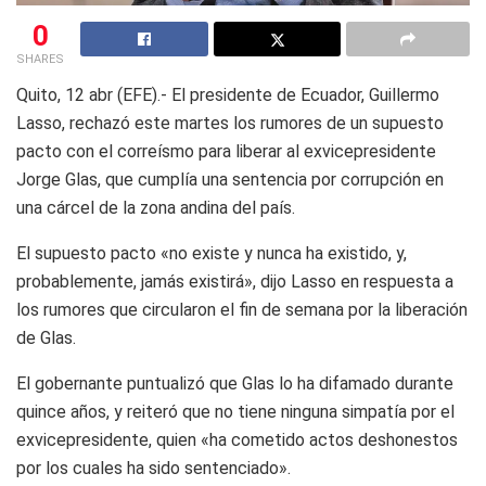
0
SHARES
Quito, 12 abr (EFE).- El presidente de Ecuador, Guillermo
Lasso, rechazó este martes los rumores de un supuesto
pacto con el correísmo para liberar al exvicepresidente
Jorge Glas, que cumplía una sentencia por corrupción en
una cárcel de la zona andina del país.
El supuesto pacto «no existe y nunca ha existido, y,
probablemente, jamás existirá», dijo Lasso en respuesta a
los rumores que circularon el fin de semana por la liberación
de Glas.
El gobernante puntualizó que Glas lo ha difamado durante
quince años, y reiteró que no tiene ninguna simpatía por el
exvicepresidente, quien «ha cometido actos deshonestos
por los cuales ha sido sentenciado».