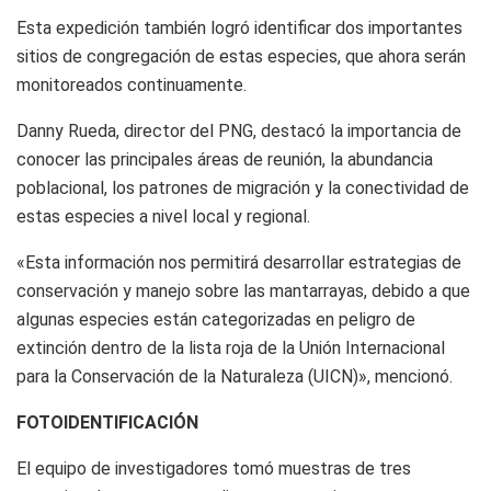
Esta expedición también logró identificar dos importantes
sitios de congregación de estas especies, que ahora serán
monitoreados continuamente.
Danny Rueda, director del PNG, destacó la importancia de
conocer las principales áreas de reunión, la abundancia
poblacional, los patrones de migración y la conectividad de
estas especies a nivel local y regional.
«Esta información nos permitirá desarrollar estrategias de
conservación y manejo sobre las mantarrayas, debido a que
algunas especies están categorizadas en peligro de
extinción dentro de la lista roja de la Unión Internacional
para la Conservación de la Naturaleza (UICN)», mencionó.
FOTOIDENTIFICACIÓN
El equipo de investigadores tomó muestras de tres