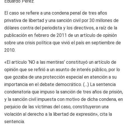
Eduardo Pérez.
El caso se refiere a una condena penal de tres años
privativa de libertad y una sanción civil por 30 millones de
dólares contra del periodista y los directivos, a raíz de la
publicación en febrero de 2011 de un artículo de opinión
sobre una crisis política que vivió el país en septiembre de
2010.
«El artículo ‘NO a las mentiras’ constituyó un artículo de
opinión que se refirió a un asunto de interés público, por lo
que gozaba de una protección especial en atención a su
importancia en el debate democrático. (…) La sentencia
condenatoria que impuso la sanción de tres años de prisión,
y la sanción civil impuesta con motivo de dicha condena, en
perjuicio de las víctimas del caso, constituyeron una
violación al derecho a la libertad de expresión», cita la
sentencia.