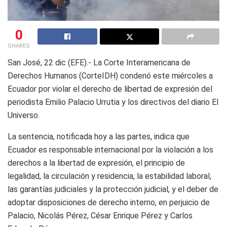
0
SHARES
San José, 22 dic (EFE).- La Corte Interamericana de
Derechos Humanos (CorteIDH) condenó este miércoles a
Ecuador por violar el derecho de libertad de expresión del
periodista Emilio Palacio Urrutia y los directivos del diario El
Universo.
La sentencia, notificada hoy a las partes, indica que
Ecuador es responsable internacional por la violación a los
derechos a la libertad de expresión, el principio de
legalidad, la circulación y residencia, la estabilidad laboral,
las garantías judiciales y la protección judicial, y el deber de
adoptar disposiciones de derecho interno, en perjuicio de
Palacio, Nicolás Pérez, César Enrique Pérez y Carlos