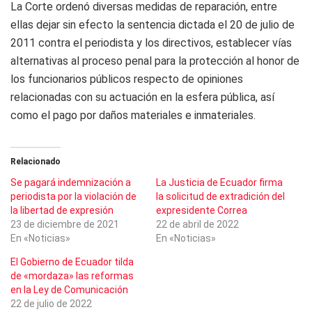
La Corte ordenó diversas medidas de reparación, entre
ellas dejar sin efecto la sentencia dictada el 20 de julio de
2011 contra el periodista y los directivos, establecer vías
alternativas al proceso penal para la protección al honor de
los funcionarios públicos respecto de opiniones
relacionadas con su actuación en la esfera pública, así
como el pago por daños materiales e inmateriales.
Relacionado
Se pagará indemnización a
La Justicia de Ecuador firma
periodista por la violación de
la solicitud de extradición del
la libertad de expresión
expresidente Correa
23 de diciembre de 2021
22 de abril de 2022
En «Noticias»
En «Noticias»
El Gobierno de Ecuador tilda
de «mordaza» las reformas
en la Ley de Comunicación
22 de julio de 2022