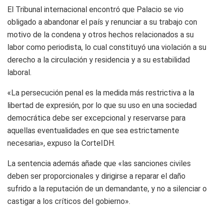
El Tribunal internacional encontró que Palacio se vio
obligado a abandonar el país y renunciar a su trabajo con
motivo de la condena y otros hechos relacionados a su
labor como periodista, lo cual constituyó una violación a su
derecho a la circulación y residencia y a su estabilidad
laboral.
«La persecución penal es la medida más restrictiva a la
libertad de expresión, por lo que su uso en una sociedad
democrática debe ser excepcional y reservarse para
aquellas eventualidades en que sea estrictamente
necesaria», expuso la CorteIDH.
La sentencia además añade que «las sanciones civiles
deben ser proporcionales y dirigirse a reparar el daño
sufrido a la reputación de un demandante, y no a silenciar o
castigar a los críticos del gobierno».