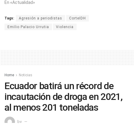
En «Actualidad»
Tags:
Agresión a periodistas
CorteIDH
Emilio Palacio Urrutia
Violencia
Home
Noticias
Ecuador batirá un récord de
incautación de droga en 2021,
al menos 201 toneladas
by