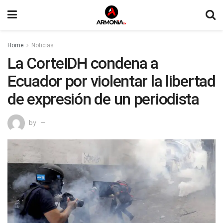
Home
Noticias
La CorteIDH condena a
Ecuador por violentar la libertad
de expresión de un periodista
by