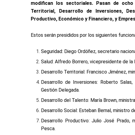
modifican los sectoriales. Pasan de ocho 
Territorial, Desarrollo de Inversiones, De
Productivo, Económico y Financiero, y Empres
Estos serán presididos por los siguientes funciona
Seguridad: Diego Ordóñez, secretario nacion
Salud: Alfredo Borrero, vicepresidente de la
Desarrollo Territorial: Francisco Jiménez, mi
Desarrollo de Inversiones: Roberto Salas,
Gestión Delegada.
Desarrollo del Talento: María Brown, ministr
Desarrollo Social: Esteban Bernal, ministro d
Desarrollo Productivo: Julio José Prado, m
Pesca.