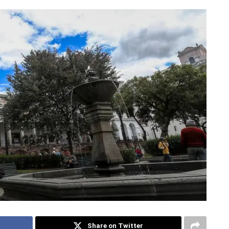
Share on Twitter