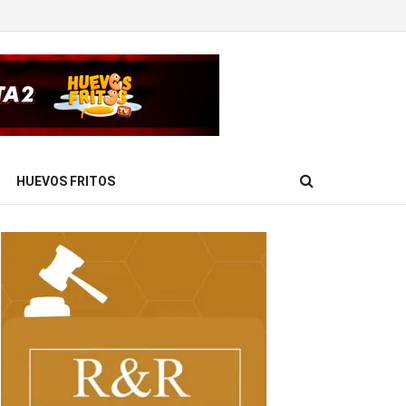
HUEVOS FRITOS