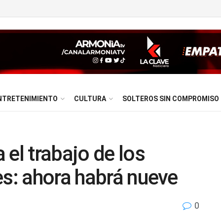
NTRETENIMIENTO
CULTURA
SOLTEROS SIN COMPROMISO
el trabajo de los
es: ahora habrá nueve
0