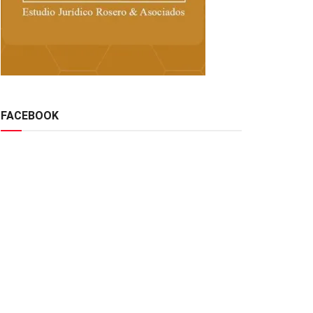
FACEBOOK