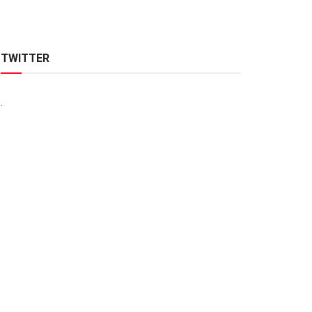
TWITTER
.