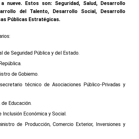
a nueve. Estos son: Seguridad, Salud, Desarrollo
sarrollo del Talento, Desarrollo Social, Desarrollo
as Públicas Estratégicas.
rios:
al de Seguridad Pública y del Estado.
 República.
nistro de Gobierno.
 secretario técnico de Asociaciones Público-Privadas y
a de Educación.
e Inclusión Económica y Social.
inistro de Producción, Comercio Exterior, Inversiones y