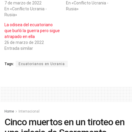
7 de marzo de 2022
En «Conflicto Ucrania -
En «Conflicto Ucrania -
Rusia»
Rusia»
La odisea del ecuatoriano
que burló la guerra pero sigue
atrapado en ella
26 de marzo de 2022
Entrada similar
Tags:
Ecuatorianos en Ucrania
Home
Internacional
Cinco muertos en un tiroteo en