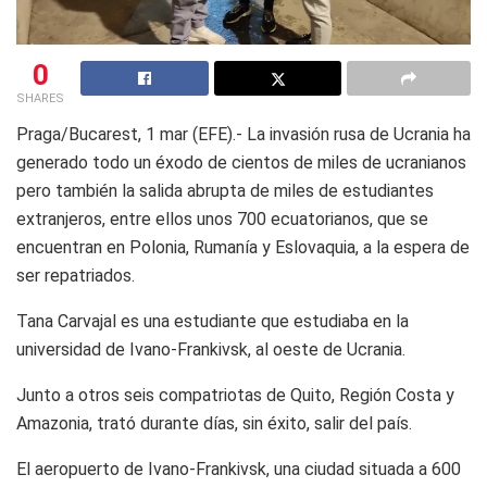
0
SHARES
Praga/Bucarest, 1 mar (EFE).- La invasión rusa de Ucrania ha
generado todo un éxodo de cientos de miles de ucranianos
pero también la salida abrupta de miles de estudiantes
extranjeros, entre ellos unos 700 ecuatorianos, que se
encuentran en Polonia, Rumanía y Eslovaquia, a la espera de
ser repatriados.
Tana Carvajal es una estudiante que estudiaba en la
universidad de Ivano-Frankivsk, al oeste de Ucrania.
Junto a otros seis compatriotas de Quito, Región Costa y
Amazonia, trató durante días, sin éxito, salir del país.
El aeropuerto de Ivano-Frankivsk, una ciudad situada a 600