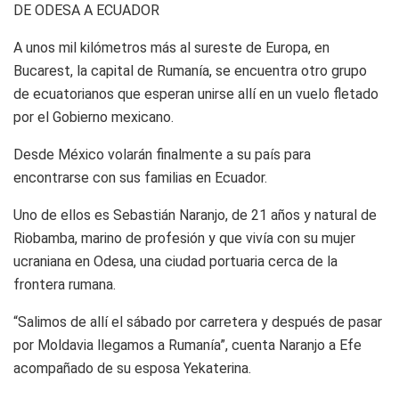
DE ODESA A ECUADOR
A unos mil kilómetros más al sureste de Europa, en
Bucarest, la capital de Rumanía, se encuentra otro grupo
de ecuatorianos que esperan unirse allí en un vuelo fletado
por el Gobierno mexicano.
Desde México volarán finalmente a su país para
encontrarse con sus familias en Ecuador.
Uno de ellos es Sebastián Naranjo, de 21 años y natural de
Riobamba, marino de profesión y que vivía con su mujer
ucraniana en Odesa, una ciudad portuaria cerca de la
frontera rumana.
“Salimos de allí el sábado por carretera y después de pasar
por Moldavia llegamos a Rumanía”, cuenta Naranjo a Efe
acompañado de su esposa Yekaterina.