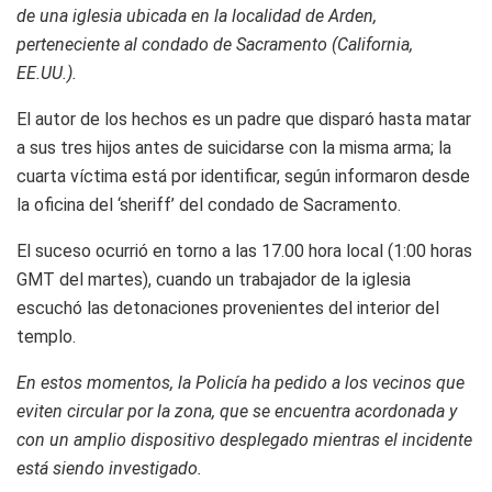
de una iglesia ubicada en la localidad de Arden,
perteneciente al condado de Sacramento (California,
EE.UU.).
El autor de los hechos es un padre que disparó hasta matar
a sus tres hijos antes de suicidarse con la misma arma; la
cuarta víctima está por identificar, según informaron desde
la oficina del ‘sheriff’ del condado de Sacramento.
El suceso ocurrió en torno a las 17.00 hora local (1:00 horas
GMT del martes), cuando un trabajador de la iglesia
escuchó las detonaciones provenientes del interior del
templo.
En estos momentos, la Policía ha pedido a los vecinos que
eviten circular por la zona, que se encuentra acordonada y
con un amplio dispositivo desplegado mientras el incidente
está siendo investigado.