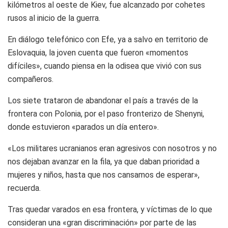
kilómetros al oeste de Kiev, fue alcanzado por cohetes
rusos al inicio de la guerra.
En diálogo telefónico con Efe, ya a salvo en territorio de
Eslovaquia, la joven cuenta que fueron «momentos
difíciles», cuando piensa en la odisea que vivió con sus
compañeros.
Los siete trataron de abandonar el país a través de la
frontera con Polonia, por el paso fronterizo de Shenyni,
donde estuvieron «parados un día entero».
«Los militares ucranianos eran agresivos con nosotros y no
nos dejaban avanzar en la fila, ya que daban prioridad a
mujeres y niños, hasta que nos cansamos de esperar»,
recuerda.
Tras quedar varados en esa frontera, y víctimas de lo que
consideran una «gran discriminación» por parte de las