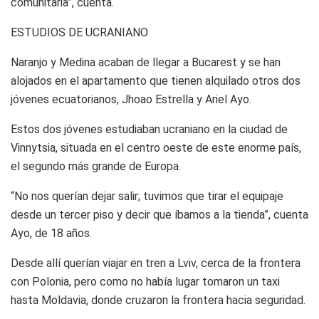
comunitaria”, cuenta.
ESTUDIOS DE UCRANIANO
Naranjo y Medina acaban de llegar a Bucarest y se han
alojados en el apartamento que tienen alquilado otros dos
jóvenes ecuatorianos, Jhoao Estrella y Ariel Ayo.
Estos dos jóvenes estudiaban ucraniano en la ciudad de
Vinnytsia, situada en el centro oeste de este enorme país,
el segundo más grande de Europa.
“No nos querían dejar salir; tuvimos que tirar el equipaje
desde un tercer piso y decir que íbamos a la tienda”, cuenta
Ayo, de 18 años.
Desde allí querían viajar en tren a Lviv, cerca de la frontera
con Polonia, pero como no había lugar tomaron un taxi
hasta Moldavia, donde cruzaron la frontera hacia seguridad.