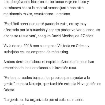
Los dos jóvenes hicieron su tortuoso viaje en taxis y
autobuses hasta la capital rumana junto con otro
matrimonio mixto, ecuatoriano-ucraniano.
“Es difícil creer que esté pasando esto, estoy muy
afectado por la situación y espero poder volver cuando las
cosas se resuelvan”, asegura David Medina, de 27 años.
Vivía desde 2016 con su esposa Victoria en Odesa y
trabajaba en una empresa de márketing.
Ambos destacan ahora el espíritu cívico con el que han
reaccionado los ucranianos a la invasión rusa.
“En los mercados bajaron los precios para ayudar a la
gente”, cuenta Naranjo, que también estudia Navegación en
Odesa.
“La gente se ha organizado por sí sola, de manera