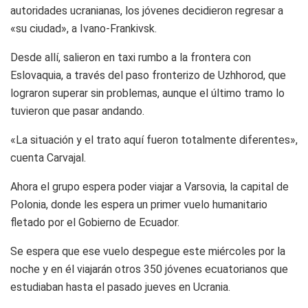
autoridades ucranianas, los jóvenes decidieron regresar a
«su ciudad», a Ivano-Frankivsk.
Desde allí, salieron en taxi rumbo a la frontera con
Eslovaquia, a través del paso fronterizo de Uzhhorod, que
lograron superar sin problemas, aunque el último tramo lo
tuvieron que pasar andando.
«La situación y el trato aquí fueron totalmente diferentes»,
cuenta Carvajal.
Ahora el grupo espera poder viajar a Varsovia, la capital de
Polonia, donde les espera un primer vuelo humanitario
fletado por el Gobierno de Ecuador.
Se espera que ese vuelo despegue este miércoles por la
noche y en él viajarán otros 350 jóvenes ecuatorianos que
estudiaban hasta el pasado jueves en Ucrania.