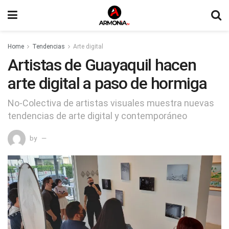
Home
Tendencias
Arte digital
Artistas de Guayaquil hacen
arte digital a paso de hormiga
No-Colectiva de artistas visuales muestra nuevas
tendencias de arte digital y contemporáneo
by