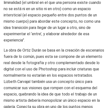
liminalidad (el umbral en el que una persona existe cuando
no se está ni en un sitio ni en otro) como un espacio
intersticial (el espacio pequeño entre dos puntos de un
mismo cuerpo) para abordar este concepto, no como una
idea transición para llegar de un lugar a otro, sino de
experimentar el ‘entre’, y elaborar alrededor de esa
experiencia”.
La obra de Ortiz Durán se basa en la creación de escenarios
fuera de lo común, pues esta se compone de un elemento
real desde la fotografía y otro complementado desde lo
digital con el uso de Photoshop para incluir criaturas que
normalmente no estarían en los espacios retratados.
Lizbeth Carvajal también usa un concepto único para
comunicar sus visiones que rompen con el esquema del
espacio, quebrando la idea de que todo el trabajo de un
mismo artista debería monopolizar un único espacio en la
galería. Conecta su obra en uno de los puntos menos