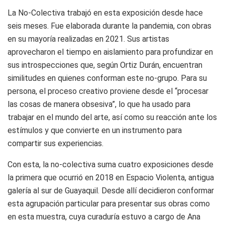
La No-Colectiva trabajó en esta exposición desde hace
seis meses. Fue elaborada durante la pandemia, con obras
en su mayoría realizadas en 2021. Sus artistas
aprovecharon el tiempo en aislamiento para profundizar en
sus introspecciones que, según Ortiz Durán, encuentran
similitudes en quienes conforman este no-grupo. Para su
persona, el proceso creativo proviene desde el “procesar
las cosas de manera obsesiva”, lo que ha usado para
trabajar en el mundo del arte, así como su reacción ante los
estímulos y que convierte en un instrumento para
compartir sus experiencias.
Con esta, la no-colectiva suma cuatro exposiciones desde
la primera que ocurrió en 2018 en Espacio Violenta, antigua
galería al sur de Guayaquil. Desde allí decidieron conformar
esta agrupación particular para presentar sus obras como
en esta muestra, cuya curaduría estuvo a cargo de Ana