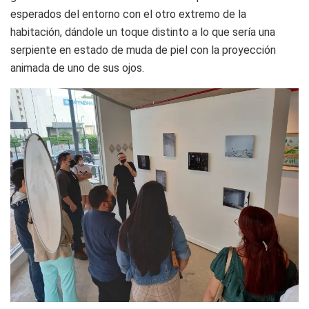
esperados del entorno con el otro extremo de la
habitación, dándole un toque distinto a lo que sería una
serpiente en estado de muda de piel con la proyección
animada de uno de sus ojos.