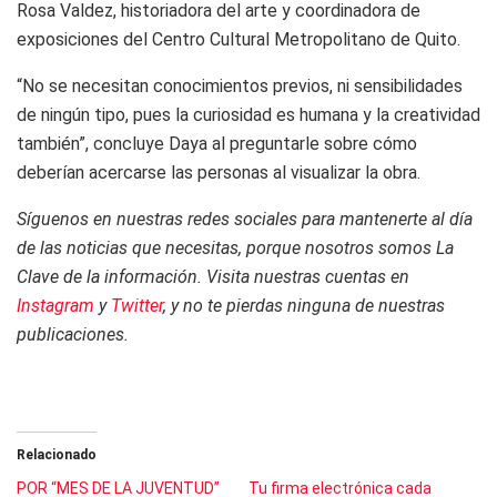
Rosa Valdez, historiadora del arte y coordinadora de
exposiciones del Centro Cultural Metropolitano de Quito.
“No se necesitan conocimientos previos, ni sensibilidades
de ningún tipo, pues la curiosidad es humana y la creatividad
también”, concluye Daya al preguntarle sobre cómo
deberían acercarse las personas al visualizar la obra.
Síguenos en nuestras redes sociales para mantenerte al día
de las noticias que necesitas, porque nosotros somos La
Clave de la información. Visita nuestras cuentas en
Instagram
y
Twitter
, y no te pierdas ninguna de nuestras
publicaciones.
Relacionado
POR “MES DE LA JUVENTUD”
Tu firma electrónica cada