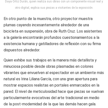
Daya Ortiz Durán, quien realiza sus obras con un componente visual real y
otro digital, explica sus piezas a visitantes de la exposición.
En otro punto de la muestra, otro proyector muestra
plumas cayendo incesantemente alrededor de una
bicicleta en suspensión, obra de Ruth Cruz. Los asistentes
a la galería encontrarán profundos cuestionamientos a la
existencia humana y gatilladores de reflexión con su firma
dispuestos alrededor.
Quien exhibe sus trabajos en la manera más detallista y
minuciosa posible desde obras plasmadas en colores
vibrantes que envuelven al espectador en un ambiente más
natural es Irina Liliana García, con una gran apertura para
mostrar espacios realistas en portales enmarcados en la
pared. El nivel de meticulosidad hace que piezas se vuelvan
particularmente evocativas del arte tradicional en medio
de la post-modernidad de la que las demás hacen gala.