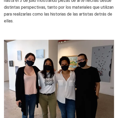
hasta el 3 de julio mostrando piezas de arte hechas desde
distintas perspectivas, tanto por los materiales que utilizan
para realizarlas como las historias de las artistas detrás de
ellas.