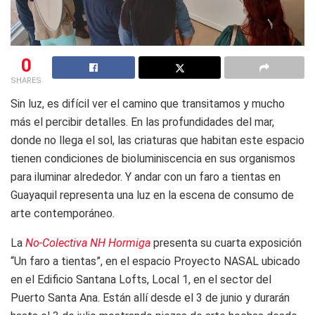
0
SHARES
Sin luz, es difícil ver el camino que transitamos y mucho
más el percibir detalles. En las profundidades del mar,
donde no llega el sol, las criaturas que habitan este espacio
tienen condiciones de bioluminiscencia en sus organismos
para iluminar alrededor. Y andar con un faro a tientas en
Guayaquil representa una luz en la escena de consumo de
arte contemporáneo.
La
No-Colectiva NH Hormiga
presenta su cuarta exposición
“Un faro a tientas”, en el espacio Proyecto NASAL ubicado
en el Edificio Santana Lofts, Local 1, en el sector del
Puerto Santa Ana. Están allí desde el 3 de junio y durarán