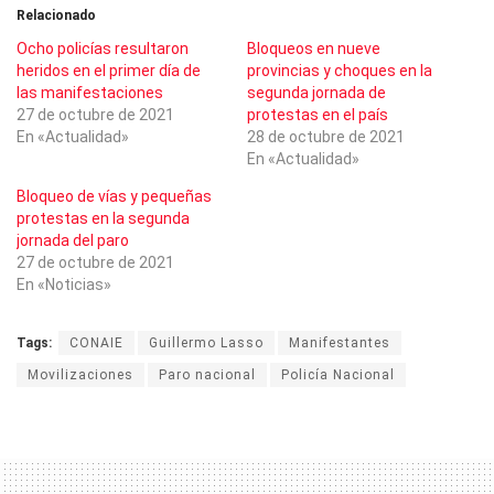
Relacionado
Ocho policías resultaron
Bloqueos en nueve
heridos en el primer día de
provincias y choques en la
las manifestaciones
segunda jornada de
27 de octubre de 2021
protestas en el país
En «Actualidad»
28 de octubre de 2021
En «Actualidad»
Bloqueo de vías y pequeñas
protestas en la segunda
jornada del paro
27 de octubre de 2021
En «Noticias»
Tags:
CONAIE
Guillermo Lasso
Manifestantes
Movilizaciones
Paro nacional
Policía Nacional