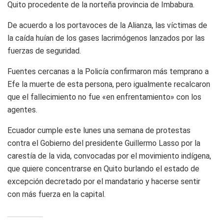
Quito procedente de la norteña provincia de Imbabura.
De acuerdo a los portavoces de la Alianza, las víctimas de
la caída huían de los gases lacrimógenos lanzados por las
fuerzas de seguridad.
Fuentes cercanas a la Policía confirmaron más temprano a
Efe la muerte de esta persona, pero igualmente recalcaron
que el fallecimiento no fue «en enfrentamiento» con los
agentes.
Ecuador cumple este lunes una semana de protestas
contra el Gobierno del presidente Guillermo Lasso por la
carestía de la vida, convocadas por el movimiento indígena,
que quiere concentrarse en Quito burlando el estado de
excepción decretado por el mandatario y hacerse sentir
con más fuerza en la capital.