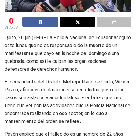
0
SHARES
Quito, 20 jun (EFE).- La Policía Nacional de Ecuador aseguró
este lunes que no es responsable de la muerte de un
manifestante que cayó en la noche del domingo a una
quebrada, como así le culpan las organizaciones
defensores de derechos humanos.
El comandante del Distrito Metropolitano de Quito, Wilson
Pavón, afirmó en declaraciones a periodistas que «estos
casos son aislados y accidentales», y enfatizó que «no
tiene que ver con las actividades que la Policía Nacional se
encontraba realizando en ese sector, en lo que a
mantenimiento del orden se refiere».
Pavón explicó que el fallecido es un hombre de 22 años