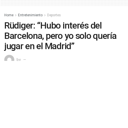
Home
Entretenimiento
Deportes
Rüdiger: “Hubo interés del
Barcelona, pero yo solo quería
jugar en el Madrid”
by