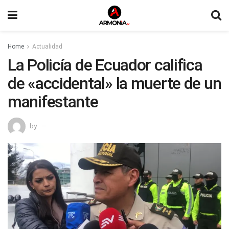
Home
Actualidad
La Policía de Ecuador califica
de «accidental» la muerte de un
manifestante
by