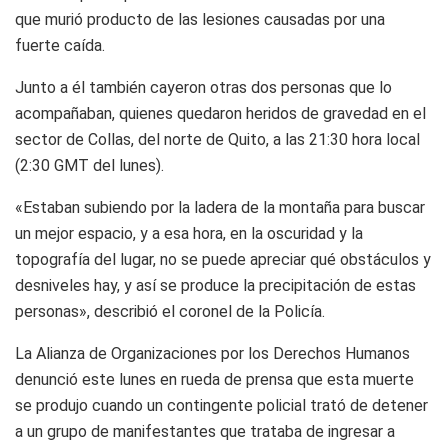
que murió producto de las lesiones causadas por una
fuerte caída.
Junto a él también cayeron otras dos personas que lo
acompañaban, quienes quedaron heridos de gravedad en el
sector de Collas, del norte de Quito, a las 21:30 hora local
(2:30 GMT del lunes).
«Estaban subiendo por la ladera de la montaña para buscar
un mejor espacio, y a esa hora, en la oscuridad y la
topografía del lugar, no se puede apreciar qué obstáculos y
desniveles hay, y así se produce la precipitación de estas
personas», describió el coronel de la Policía.
La Alianza de Organizaciones por los Derechos Humanos
denunció este lunes en rueda de prensa que esta muerte
se produjo cuando un contingente policial trató de detener
a un grupo de manifestantes que trataba de ingresar a